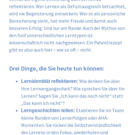
reflektieren. Wer Lernen als Defizitausgleich betrachtet,
wird nie Begeisterung entwickeln. Wer es als persönliche
Bereicherung sieht, hat mehr Freude und damit auch
besseren Erfolg. Und nur am Rande: Auch der Mythos von
den fünf unterschiedlichen Lerntypen ist
wissenschaftlich nicht nachgewiesen. Ein Patentrezept
gibt es also auch hier – wie so oft – nicht.
Drei Dinge, die Sie heute tun können:
Wie denken Sie über
Lernidentität reflektieren:
Ihre Lernvergangenheit? Wie sprechen Sie über Ihr
Lernen? Sagen Sie „Ich kann das noch nicht“ statt
„Das kann ich nicht“?
Etablieren Sie im Team
Lerngeschichten teilen:
kleine Runden von Lernerfolgen oder AHA-
Momenten. Sie rücken die Selbstverständlichkeit
des Lernens in den Fokus, wiederholen und