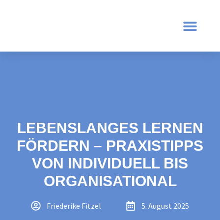
LEBENSLANGES LERNEN
FÖRDERN – PRAXISTIPPS
VON INDIVIDUELL BIS
ORGANISATIONAL
Friederike Fitzel
5. August 2025