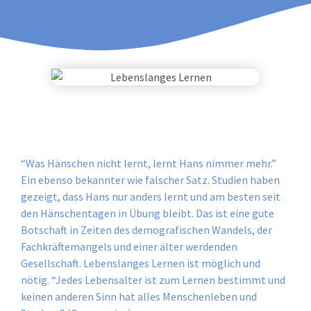
“Was Hänschen nicht lernt, lernt Hans nimmer mehr.”
Ein ebenso bekannter wie falscher Satz. Studien haben
gezeigt, dass Hans nur anders lernt und am besten seit
den Hänschentagen in Übung bleibt. Das ist eine gute
Botschaft in Zeiten des demografischen Wandels, der
Fachkräftemangels und einer älter werdenden
Gesellschaft. Lebenslanges Lernen ist möglich und
nötig. “Jedes Lebensalter ist zum Lernen bestimmt und
keinen anderen Sinn hat alles Menschenleben und