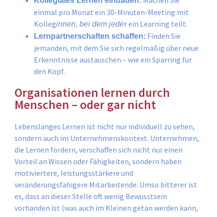
Kollegiales Lernen einbauen:
einmal pro Monat ein 30-Minuten-Meeting mit
Kolleg
r ein Learning teilt.
innen, bei dem jede
Finden Sie
Lernpartnerschaften schaffen:
jemanden, mit dem Sie sich regelmäßig über neue
Erkenntnisse austauschen – wie ein Sparring für
den Kopf.
Organisationen lernen durch
Menschen – oder gar nicht
Lebenslanges Lernen ist nicht nur individuell zu sehen,
sondern auch im Unternehmenskontext. Unternehmen,
die Lernen fördern, verschaffen sich nicht nur einen
Vorteil an Wissen oder Fähigkeiten, sondern haben
motiviertere, leistungsstärkere und
veränderungsfähigere Mitarbeitende. Umso bitterer ist
es, dass an dieser Stelle oft wenig Bewusstsein
vorhanden ist (was auch im Kleinen getan werden kann,