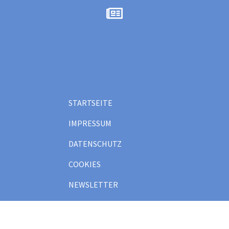
STARTSEITE
IMPRESSUM
DATENSCHUTZ
COOKIES
NEWSLETTER