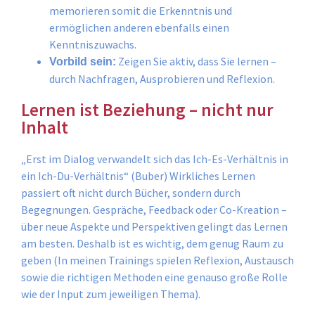
memorieren somit die Erkenntnis und
ermöglichen anderen ebenfalls einen
Kenntniszuwachs.
Zeigen Sie aktiv, dass Sie lernen –
Vorbild sein:
durch Nachfragen, Ausprobieren und Reflexion.
Lernen ist Beziehung – nicht nur
Inhalt
„Erst im Dialog verwandelt sich das Ich-Es-Verhältnis in
ein Ich-Du-Verhältnis“ (Buber) Wirkliches Lernen
passiert oft nicht durch Bücher, sondern durch
Begegnungen. Gespräche, Feedback oder Co-Kreation –
über neue Aspekte und Perspektiven gelingt das Lernen
am besten. Deshalb ist es wichtig, dem genug Raum zu
geben (In meinen Trainings spielen Reflexion, Austausch
sowie die richtigen Methoden eine genauso große Rolle
wie der Input zum jeweiligen Thema).