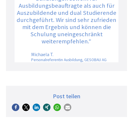
Ausbildungsbeauftragte als auch für
Auszubildende und dual Studierende
durchgeführt. Wir sind sehr zufrieden
mit dem Ergebnis und können die
Schulung uneingeschränkt
weiterempfehlen.“
Michaela T.
Personalreferentin Ausbildung, GESOBAU AG
Post teilen