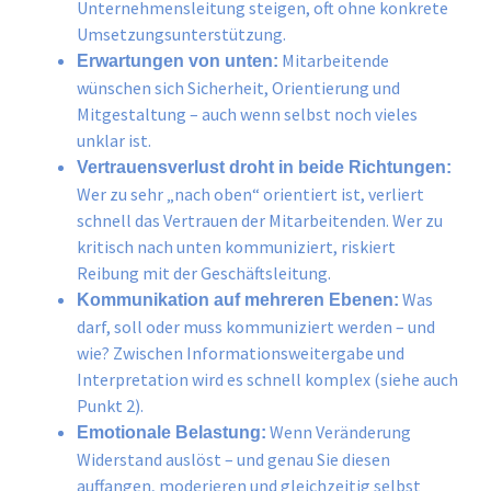
Unternehmensleitung steigen, oft ohne konkrete
Umsetzungsunterstützung.
Mitarbeitende
Erwartungen von unten:
wünschen sich Sicherheit, Orientierung und
Mitgestaltung – auch wenn selbst noch vieles
unklar ist.
Vertrauensverlust droht in beide Richtungen:
Wer zu sehr „nach oben“ orientiert ist, verliert
schnell das Vertrauen der Mitarbeitenden. Wer zu
kritisch nach unten kommuniziert, riskiert
Reibung mit der Geschäftsleitung.
Was
Kommunikation auf mehreren Ebenen:
darf, soll oder muss kommuniziert werden – und
wie? Zwischen Informationsweitergabe und
Interpretation wird es schnell komplex (siehe auch
Punkt 2).
Wenn Veränderung
Emotionale Belastung:
Widerstand auslöst – und genau Sie diesen
auffangen, moderieren und gleichzeitig selbst