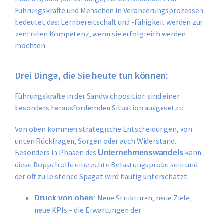
Führungskräfte und Menschen in Veränderungsprozessen
bedeutet das: Lernbereitschaft und -fähigkeit werden zur
zentralen Kompetenz, wenn sie erfolgreich werden
möchten.
Drei Dinge, die Sie heute tun können:
Führungskräfte in der Sandwichposition sind einer
besonders herausfordernden Situation ausgesetzt:
Von oben kommen strategische Entscheidungen, von
unten Rückfragen, Sorgen oder auch Widerstand.
Besonders in Phasen des
kann
Unternehmenswandels
diese Doppelrolle eine echte Belastungsprobe sein und
der oft zu leistende Spagat wird häufig unterschätzt.
Neue Strukturen, neue Ziele,
Druck von oben:
neue KPIs – die Erwartungen der