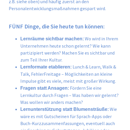
z.B. siehe oben) und häufig zuerst an den
Personalentwicklungsmaßnahmen gespart wird.
FÜNF Dinge, die Sie heute tun können:
Wo wird in Ihrem
Lernräume sichtbar machen:
Unternehmen heute schon gelernt? Wie kann
partizipiert werden? Machen Sie es sichtbar und
zum Teil Ihrer Kultur.
Lunch & Learn, Walk &
Lernformate etablieren:
Talk, FehlerFreitage – Möglichkeiten an kleine
Impulse gibt es viele, meist mit großer Wirkung.
Fördern Sie eine
Fragen statt Ansagen:
Lernkultur durch Fragen – Was haben wir gelernt?
Was wollen wir anders machen?
Wie
Lernunterstützung statt Blumensträuße:
wäre es mit Gutscheinen für Sprach-Apps oder
Buch-Kurzzusammenfassungen, eventuell auch