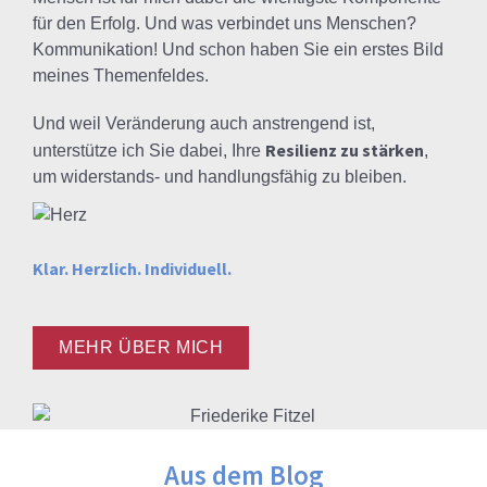
für den Erfolg. Und was verbindet uns Menschen?
Kommunikation! Und schon haben Sie ein erstes Bild
meines Themenfeldes.
Und weil Veränderung auch anstrengend ist,
Resilienz zu stärken
unterstütze ich Sie dabei, Ihre
,
um widerstands- und handlungsfähig zu bleiben.
Klar. Herzlich. Individuell.
MEHR ÜBER MICH
Aus dem Blog