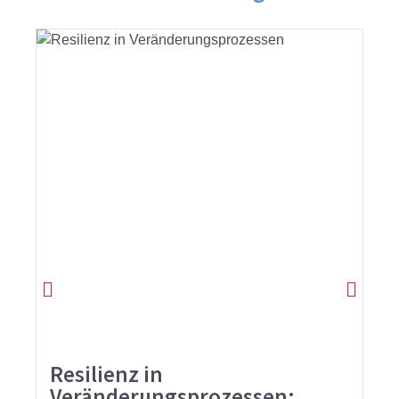
Resilienz in
Veränderungsprozessen: