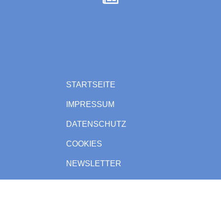
STARTSEITE
IMPRESSUM
DATENSCHUTZ
COOKIES
NEWSLETTER