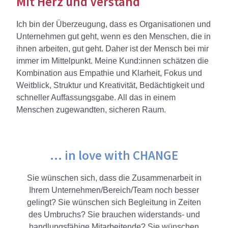
Mit Herz und Verstand
Ich bin der Überzeugung, dass es Organisationen und
Unternehmen gut geht, wenn es den Menschen, die in
ihnen arbeiten, gut geht. Daher ist der Mensch bei mir
immer im Mittelpunkt. Meine Kund:innen schätzen die
Kombination aus Empathie und Klarheit, Fokus und
Weitblick, Struktur und Kreativität, Bedächtigkeit und
schneller Auffassungsgabe. All das in einem
Menschen zugewandten, sicheren Raum.
... in love with CHANGE
Sie wünschen sich, dass die Zusammenarbeit in
Ihrem Unternehmen/Bereich/Team noch besser
gelingt? Sie wünschen sich Begleitung in Zeiten
des Umbruchs? Sie brauchen widerstands- und
handlungsfähige Mitarbeitende? Sie wünschen