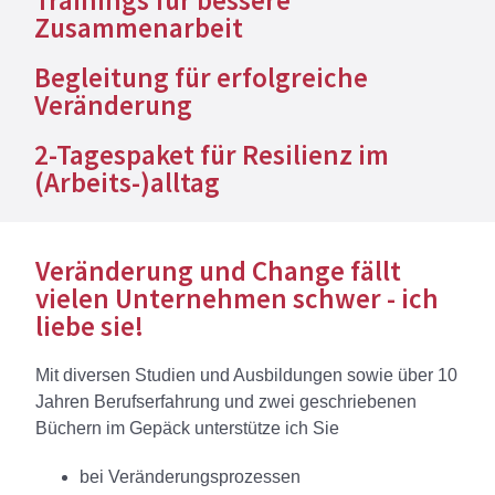
Trainings für bessere
Zusammenarbeit
Begleitung für erfolgreiche
Veränderung
2-Tagespaket für Resilienz im
(Arbeits-)alltag
Veränderung und Change fällt
vielen Unternehmen schwer - ich
liebe sie!
Mit diversen Studien und Ausbildungen sowie über 10
Jahren Berufserfahrung und zwei geschriebenen
Büchern im Gepäck unterstütze ich Sie
bei Veränderungsprozessen