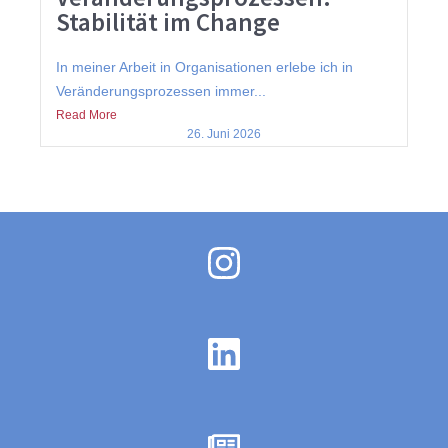
Stabilität im Change
In meiner Arbeit in Organisationen erlebe ich in
Veränderungsprozessen immer...
Read More
26. Juni 2026