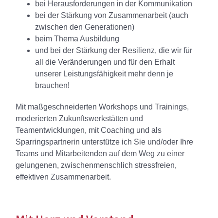
bei Herausforderungen in der Kommunikation
bei der Stärkung von Zusammenarbeit (auch
zwischen den Generationen)
beim Thema Ausbildung
und bei der Stärkung der Resilienz, die wir für
all die Veränderungen und für den Erhalt
unserer Leistungsfähigkeit mehr denn je
brauchen!
Mit maßgeschneiderten Workshops und Trainings,
moderierten Zukunftswerkstätten und
Teamentwicklungen, mit Coaching und als
Sparringspartnerin unterstütze ich Sie und/oder Ihre
Teams und Mitarbeitenden auf dem Weg zu einer
gelungenen, zwischenmenschlich stressfreien,
effektiven Zusammenarbeit.