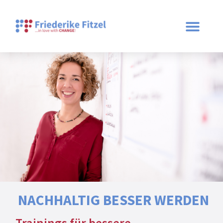
NACHHALTIG BESSER WERDEN