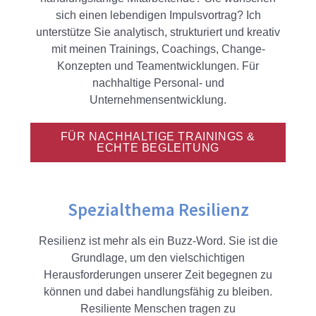
sich einen lebendigen Impulsvortrag? Ich
unterstütze Sie analytisch, strukturiert und kreativ
mit meinen Trainings, Coachings, Change-
Konzepten und Teamentwicklungen. Für
nachhaltige Personal- und
Unternehmensentwicklung.
FÜR NACHHALTIGE TRAININGS &
ECHTE BEGLEITUNG
Spezialthema Resilienz
Resilienz ist mehr als ein Buzz-Word. Sie ist die
Grundlage, um den vielschichtigen
Herausforderungen unserer Zeit begegnen zu
können und dabei handlungsfähig zu bleiben.
Resiliente Menschen tragen zu